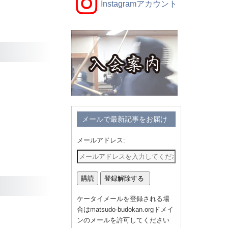
Instagramアカウント
メールで最新記事をお届け
メールアドレス:
ケータイメールを登録される場
合はmatsudo-budokan.orgドメイ
ンのメールを許可してください