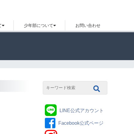
て
少年部について
お問い合わせ
LINE公式アカウント
Facebook公式ページ