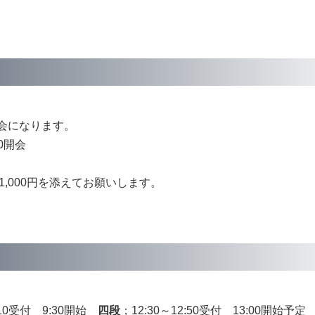
会になります。
30開会
1,000円を添えてお願いします。
:10受付 9:30開始
四段
；12:30～12:50受付 13:00開始予定