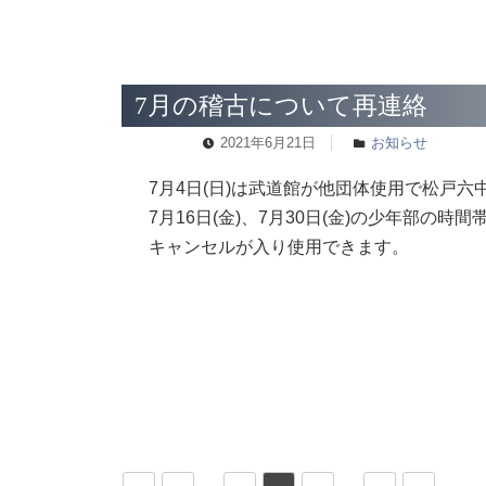
7月の稽古について再連絡
2021年6月21日
お知らせ
7月4日(日)は武道館が他団体使用で松戸
7月16日(金)、7月30日(金)の少年部の
キャンセルが入り使用できます。