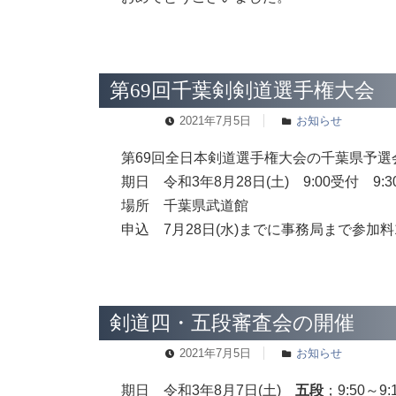
第69回千葉剣剣道選手権大会
2021年7月5日
お知らせ
第69回全日本剣道選手権大会の千葉県予選
期日 令和3年8月28日(土) 9:00受付 9:
場所 千葉県武道館
申込 7月28日(水)までに事務局まで参加料
剣道四・五段審査会の開催
2021年7月5日
お知らせ
期日 令和3年8月7日(土)
五段
；9:50～9