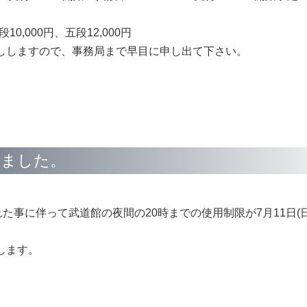
0,000円、五段12,000円
ますので、事務局まで早目に申し出て下さい。
い。
れました。
た事に伴って武道館の夜間の20時までの使用制限が7月11日(
します。