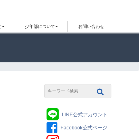
て
少年部について
お問い合わせ
LINE公式アカウント
Facebook公式ページ