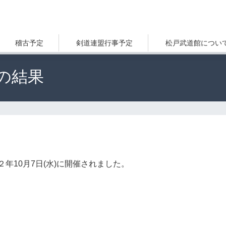
稽古予定
剣道連盟行事予定
松戸武道館につい
の結果
年10月7日(水)に開催されました。