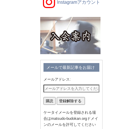
Instagramアカウント
メールで最新記事をお届け
メールアドレス:
ケータイメールを登録される場
合はmatsudo-budokan.orgドメイ
ンのメールを許可してください