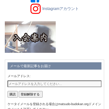
Instagramアカウント
メールで最新記事をお届け
メールアドレス:
ケータイメールを登録される場合はmatsudo-budokan.orgドメイン