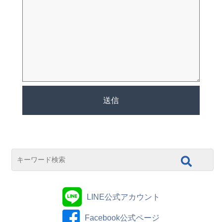
LINE公式アカウント
Facebook公式ページ