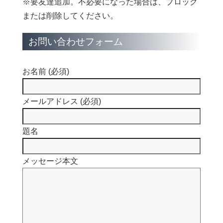
※要友達追加。不必要になった場合は、ブロック
または削除してください。
お問い合わせフォーム
お名前 (必須)
メールアドレス (必須)
題名
メッセージ本文