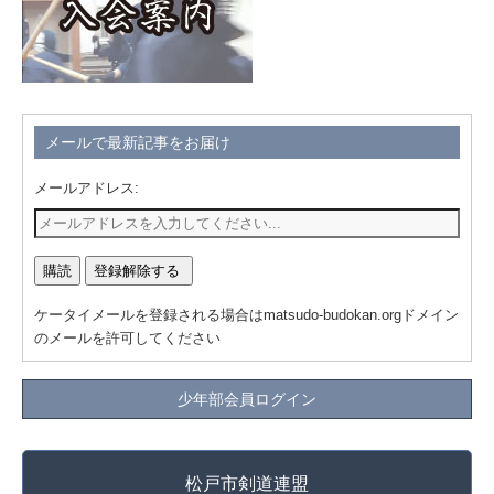
メールで最新記事をお届け
メールアドレス:
ケータイメールを登録される場合はmatsudo-budokan.orgドメイン
のメールを許可してください
少年部会員ログイン
松戸市剣道連盟