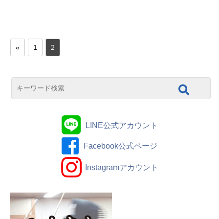
«
1
2
LINE公式アカウント
Facebook公式ページ
Instagramアカウント