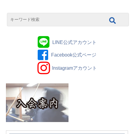
LINE公式アカウント
Facebook公式ページ
Instagramアカウント