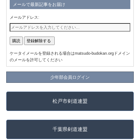
メールで最新記事をお届け
メールアドレス:
ケータイメールを登録される場合はmatsudo-budokan.orgドメイン
のメールを許可してください
少年部会員ログイン
松戸市剣道連盟
千葉県剣道連盟