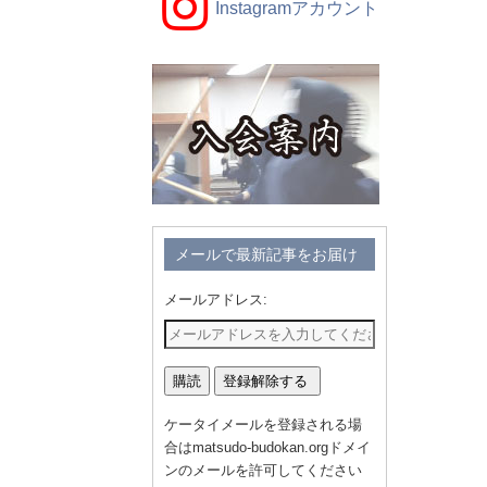
Instagramアカウント
メールで最新記事をお届け
メールアドレス:
ケータイメールを登録される場
合はmatsudo-budokan.orgドメイ
ンのメールを許可してください