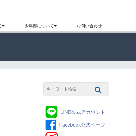
て
少年部について
お問い合わせ
LINE公式アカウント
Facebook公式ページ