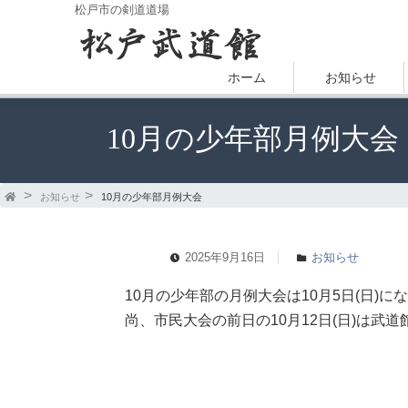
松戸市の剣道道場
ホーム
お知らせ
10月の少年部月例大会
お知らせ
10月の少年部月例大会
2025年9月16日
お知らせ
10月の少年部の月例大会は10月5日(日)に
尚、市民大会の前日の10月12日(日)は