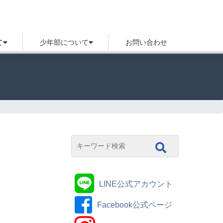
て
少年部について
お問い合わせ
LINE公式アカウント
Facebook公式ページ