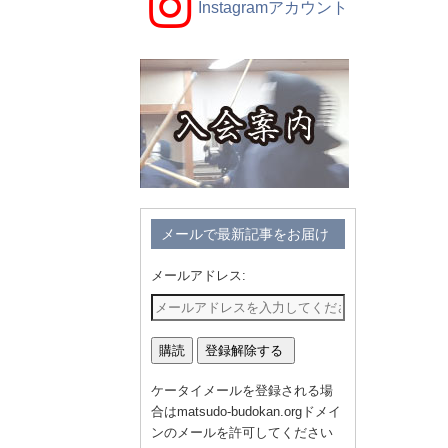
Instagramアカウント
メールで最新記事をお届け
メールアドレス:
ケータイメールを登録される場
合はmatsudo-budokan.orgドメイ
ンのメールを許可してください