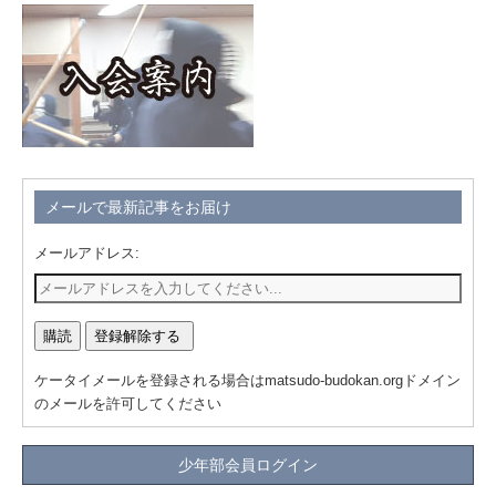
メールで最新記事をお届け
メールアドレス:
ケータイメールを登録される場合はmatsudo-budokan.orgドメイン
のメールを許可してください
少年部会員ログイン