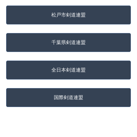
松戸市剣道連盟
千葉県剣道連盟
全日本剣道連盟
国際剣道連盟