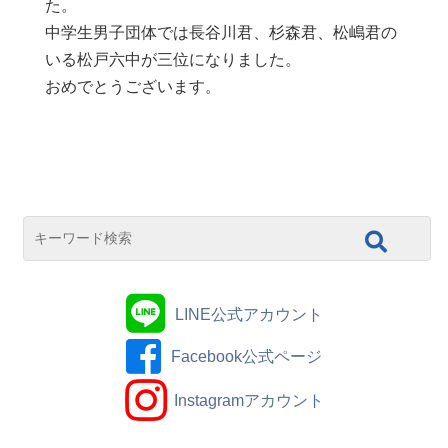
た。
中学生男子団体では長谷川君、杉森君、松嶋君の
いる松戸六中が三位になりました。
おめでとうございます。
LINE公式アカウント
Facebook公式ページ
Instagramアカウント