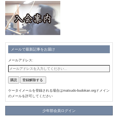
メールで最新記事をお届け
メールアドレス:
ケータイメールを登録される場合はmatsudo-budokan.orgドメイン
のメールを許可してください
少年部会員ログイン