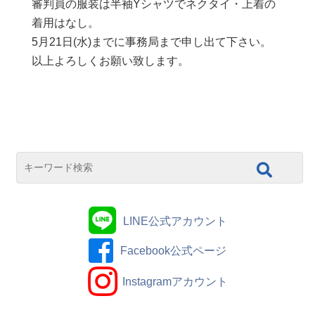
審判員の服装は半袖Yシャツでネクタイ・上着の
着用はなし。
5月21日(水)までに事務局まで申し出て下さい。
以上よろしくお願い致します。
LINE公式アカウント
Facebook公式ページ
Instagramアカウント