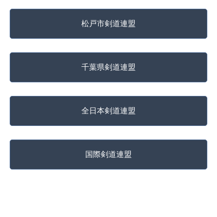
松戸市剣道連盟
千葉県剣道連盟
全日本剣道連盟
国際剣道連盟