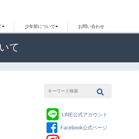
て
少年部について
お問い合わせ
いて
LINE公式アカウント
Facebook公式ページ