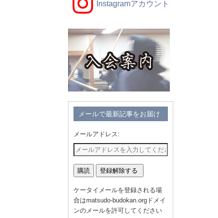
Instagramアカウント
メールで最新記事をお届け
メールアドレス:
ケータイメールを登録される場
合はmatsudo-budokan.orgドメイ
ンのメールを許可してください