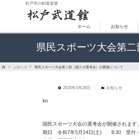
松戸市の剣道道場
ホーム
お知らせ
県民スポーツ大会第二
お知らせ
県民スポーツ大会第二部（国スポ選考会）の開催について
2025年3月28日
お知らせ
ko
国民スポーツ大会の選考会が開催されます
期日 令和7年5月24日(土) 8:30 受