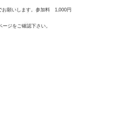
でお願いします。参加料 1,000円
ページをご確認下さい。