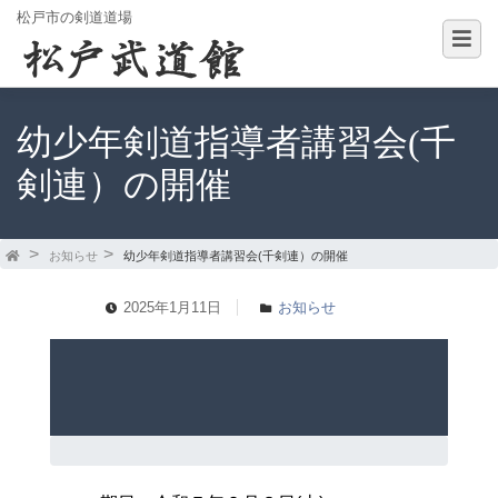
松戸市の剣道道場
幼少年剣道指導者講習会(千
剣連）の開催
お知らせ
幼少年剣道指導者講習会(千剣連）の開催
2025年1月11日
お知らせ