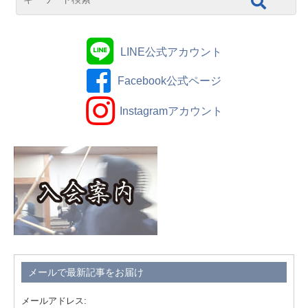
LINE公式アカウント
Facebook公式ページ
Instagramアカウント
メールで最新記事をお届け
メールアドレス: