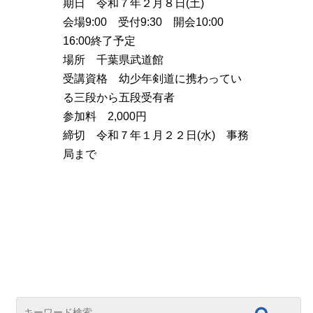
期日 令和７年２月８日(土)
会場9:00 受付9:30 開会10:00
16:00終了予定
場所 千葉県武道館
受講資格 幼少年剣道に携わってい
る三段から五段受有者
参加料 2,000円
締切 令和７年１月２２日(水) 事務
局まで