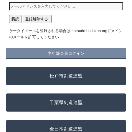
ケータイメールを登録される場合はmatsudo-budokan.orgドメイン
のメールを許可してください
少年部会員ログイン
松戸市剣道連盟
千葉県剣道連盟
全日本剣道連盟