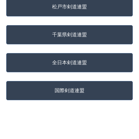
松戸市剣道連盟
千葉県剣道連盟
全日本剣道連盟
国際剣道連盟