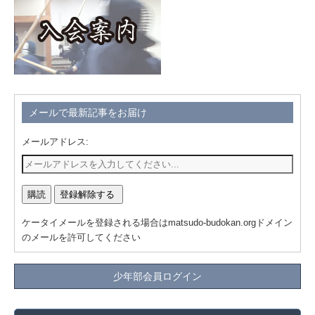
メールで最新記事をお届け
メールアドレス:
ケータイメールを登録される場合はmatsudo-budokan.orgドメイン
のメールを許可してください
少年部会員ログイン