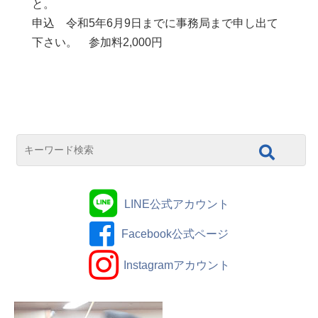
と。
申込 令和5年6月9日までに事務局まで申し出て
下さい。 参加料2,000円
LINE公式アカウント
Facebook公式ページ
Instagramアカウント