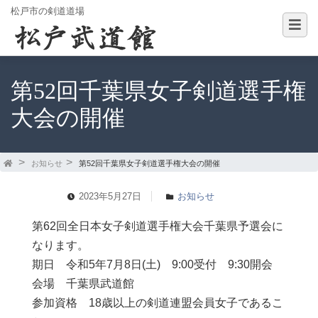
松戸市の剣道道場
第52回千葉県女子剣道選手権
大会の開催
お知らせ
第52回千葉県女子剣道選手権大会の開催
2023年5月27日
お知らせ
第62回全日本女子剣道選手権大会千葉県予選会に
なります。
期日 令和5年7月8日(土) 9:00受付 9:30開会
会場 千葉県武道館
参加資格 18歳以上の剣道連盟会員女子であるこ