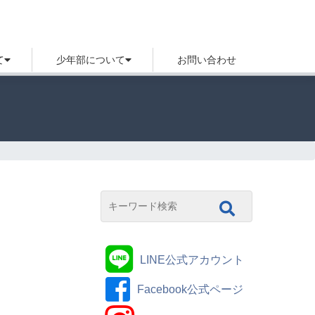
て
少年部について
お問い合わせ
LINE公式アカウント
Facebook公式ページ