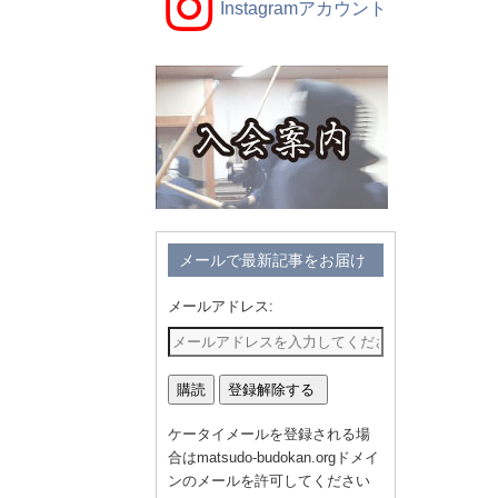
Instagramアカウント
メールで最新記事をお届け
メールアドレス:
ケータイメールを登録される場
合はmatsudo-budokan.orgドメイ
ンのメールを許可してください