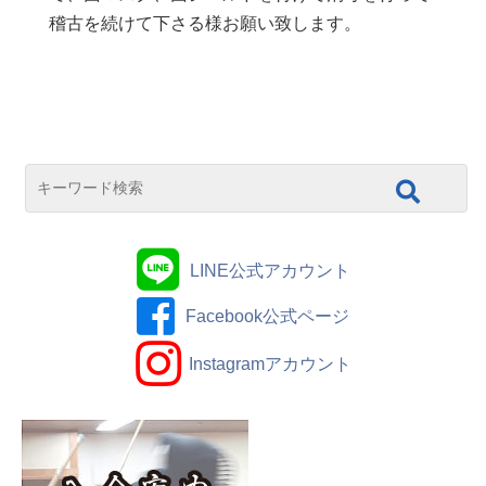
稽古を続けて下さる様お願い致します。
LINE公式アカウント
Facebook公式ページ
Instagramアカウント