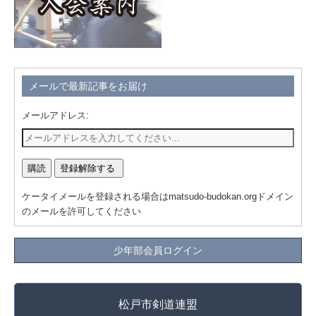
メールで最新記事をお届け
メールアドレス:
ケータイメールを登録される場合はmatsudo-budokan.orgドメイン
のメールを許可してください
少年部会員ログイン
松戸市剣道連盟