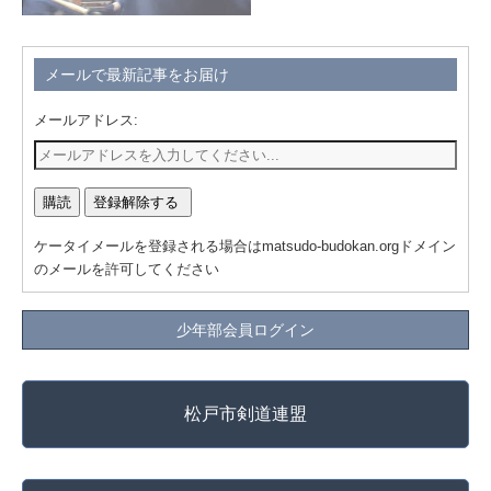
メールで最新記事をお届け
メールアドレス:
ケータイメールを登録される場合はmatsudo-budokan.orgドメイン
のメールを許可してください
少年部会員ログイン
松戸市剣道連盟