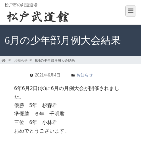
松戸市の剣道道場
6月の少年部月例大会結果
お知らせ
6月の少年部月例大会結果
2021年6月4日
お知らせ
6年6月2日(水)に6月の月例大会が開催されまし
た。
優勝 5年 杉森君
準優勝 ６年 千明君
三位 6年 小林君
おめでとうございます。