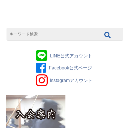
LINE公式アカウント
Facebook公式ページ
Instagramアカウント