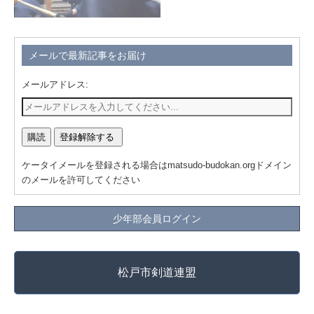
メールで最新記事をお届け
メールアドレス:
ケータイメールを登録される場合はmatsudo-budokan.orgドメイン
のメールを許可してください
少年部会員ログイン
松戸市剣道連盟