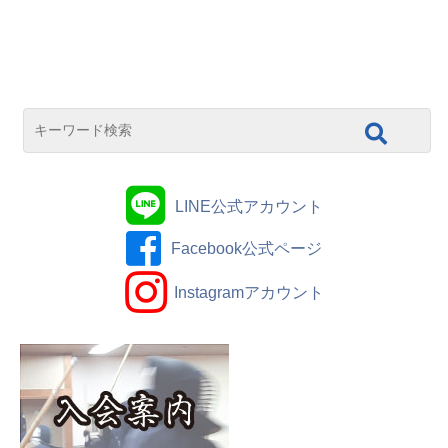
LINE公式アカウント
Facebook公式ページ
Instagramアカウント