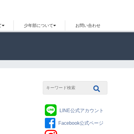
て
少年部について
お問い合わせ
LINE公式アカウント
Facebook公式ページ