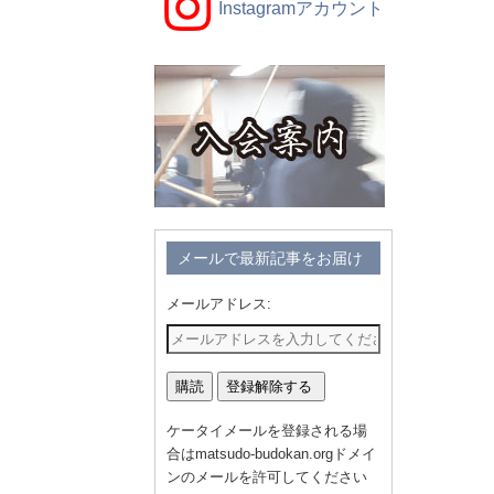
Instagramアカウント
メールで最新記事をお届け
メールアドレス:
ケータイメールを登録される場
合はmatsudo-budokan.orgドメイ
ンのメールを許可してください