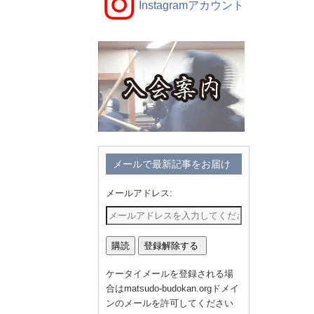
Instagramアカウント
メールで最新記事をお届け
メールアドレス:
ケータイメールを登録される場
合はmatsudo-budokan.orgドメイ
ンのメールを許可してください