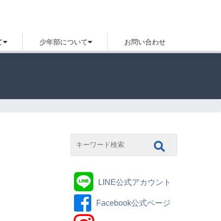
て
少年部について
お問い合わせ
LINE公式アカウント
Facebook公式ページ