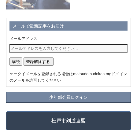
メールで最新記事をお届け
メールアドレス:
ケータイメールを登録される場合はmatsudo-budokan.orgドメイン
のメールを許可してください
少年部会員ログイン
松戸市剣道連盟