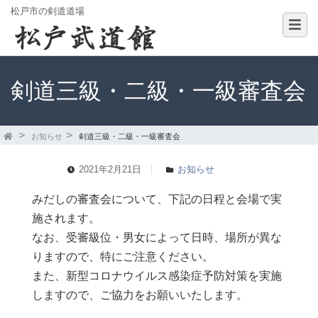
松戸市の剣道道場
剣道三級・二級・一級審査会
お知らせ
剣道三級・二級・一級審査会
2021年2月21日
お知らせ
みだしの審査会について、下記の日程と会場で実
施されます。
なお、受審級位・男女によって日時、場所が異な
りますので、特にご注意ください。
また、新型コロナウイルス感染症予防対策を実施
しますので、ご協力をお願いいたします。