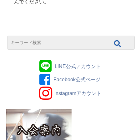
んでください。
LINE公式アカウント
Facebook公式ページ
Instagramアカウント