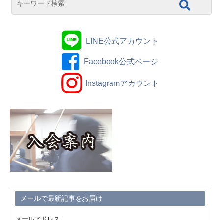
LINE公式アカウント
Facebook公式ページ
Instagramアカウント
メールで最新記事をお届け
メールアドレス: