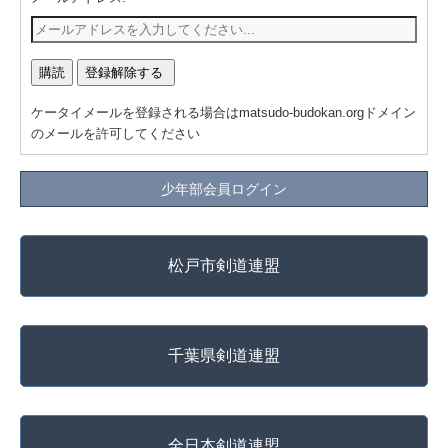
ケータイメールを登録される場合はmatsudo-budokan.orgドメイン
のメールを許可してください
少年部会員ログイン
松戸市剣道連盟
千葉県剣道連盟
全日本剣道連盟