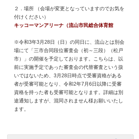
２．場所 （会場が変更となっていますのでお気を
付けください）
キッコーマンアリーナ（流山市民総合体育館
※令和3年3月28日（日）の同日に、流山とは別会
場にて「三市合同段位審査会（初～三段）（松戸
市）」の開催を予定しております。こちらは、以
前に実施予定であった審査会の代替審査という扱
いではないため、3月28日時点で受審資格がある
者が受審可能となり、令和2年7月6日以降に受審
資格を持った者も受審可能となります。詳細は別
途通知しますが、混同されません様お願いいたし
ます。