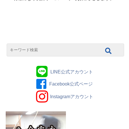
LINE公式アカウント
Facebook公式ページ
Instagramアカウント