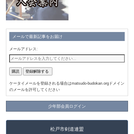
メールで最新記事をお届け
メールアドレス:
ケータイメールを登録される場合はmatsudo-budokan.orgドメイン
のメールを許可してください
少年部会員ログイン
松戸市剣道連盟