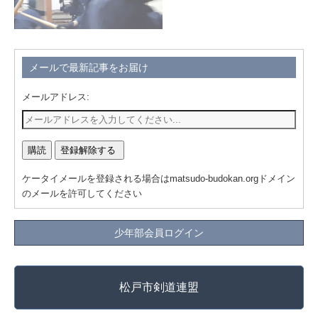
メールで最新記事をお届け
メールアドレス:
ケータイメールを登録される場合はmatsudo-budokan.orgドメイン
のメールを許可してください
少年部会員ログイン
松戸市剣道連盟