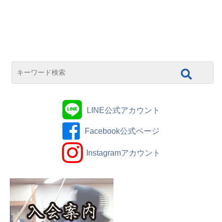
LINE公式アカウント
Facebook公式ページ
Instagramアカウント