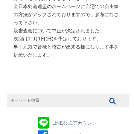
全日本剣道連盟のホームページに自宅での自主練
の方法がアップされておりますので、参考になさ
って下さい。
級審査会について中止が決定されました。
次回は11月1日(日)を予定しております。
早く元気で皆様と稽古が出来る様になります事を
祈念いたします。
LINE公式アカウント