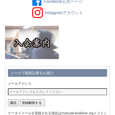
Facebook公式ページ
Instagramアカウント
メールで最新記事をお届け
メールアドレス:
ケータイメールを登録される場合はmatsudo-budokan.orgドメイン