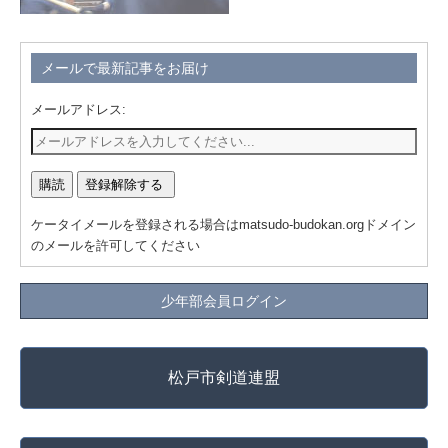
メールで最新記事をお届け
メールアドレス:
ケータイメールを登録される場合はmatsudo-budokan.orgドメイン
のメールを許可してください
少年部会員ログイン
松戸市剣道連盟