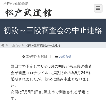
松戸市の剣道道場
初段～三段審査会の中止連絡
お知らせ
初段～三段審査会の中止連絡
2020年4月10日
お知らせ
野田市で予定していた3月の初段から三段の審査
会が新型コロナウイルス拡散防止の為5月24日に
延期されましたが、状況に鑑み中止となりまし
た。
次回は7月5日(日)に流山市で開催される予定で
す。