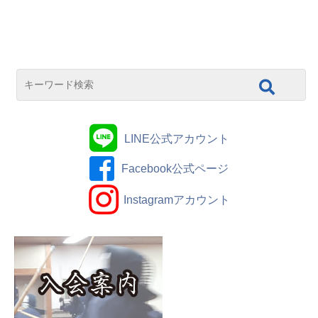
LINE公式アカウント
Facebook公式ページ
Instagramアカウント