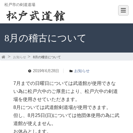
松戸市の剣道道場
8月の稽古について
お知らせ
8月の稽古について
2019年6月28日
お知らせ
7月までの日曜日については武道館が使用できな
い為に松戸六中のご厚意により、松戸六中の剣道
場を使用させていただきます。
8月については武道館剣道場が使用できます。
但し、8月25日(日)については他団体使用の為に武
道館が使えません。
お休みとします。