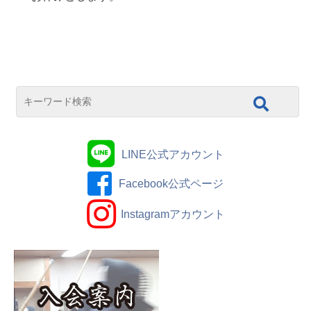
LINE公式アカウント
Facebook公式ページ
Instagramアカウント