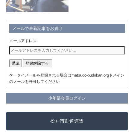
メールで最新記事をお届け
メールアドレス:
ケータイメールを登録される場合はmatsudo-budokan.orgドメイン
のメールを許可してください
少年部会員ログイン
松戸市剣道連盟