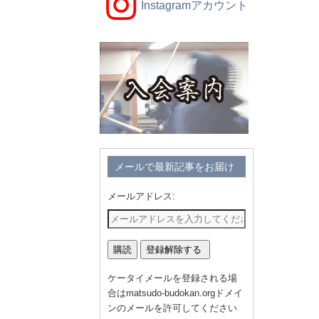
Instagramアカウント
メールで最新記事をお届け
メールアドレス:
ケータイメールを登録される場
合はmatsudo-budokan.orgドメイ
ンのメールを許可してください