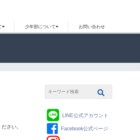
て
少年部について
お問い合わせ
LINE公式アカウント
ください。
Facebook公式ページ