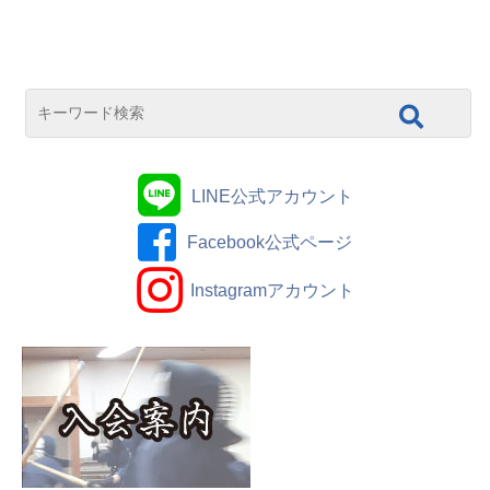
LINE公式アカウント
Facebook公式ページ
Instagramアカウント