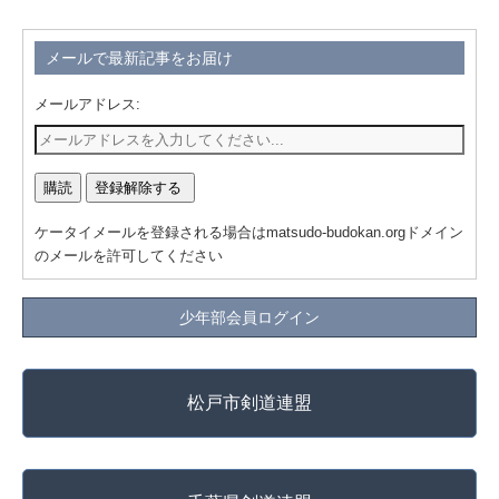
メールで最新記事をお届け
メールアドレス:
ケータイメールを登録される場合はmatsudo-budokan.orgドメイン
のメールを許可してください
少年部会員ログイン
松戸市剣道連盟