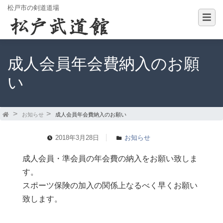
松戸市の剣道道場
成人会員年会費納入のお願
い
お知らせ
成人会員年会費納入のお願い
2018年3月28日
お知らせ
成人会員・準会員の年会費の納入をお願い致しま
す。
スポーツ保険の加入の関係上なるべく早くお願い
致します。