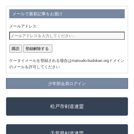
メールで最新記事をお届け
メールアドレス:
ケータイメールを登録される場合はmatsudo-budokan.orgドメイン
のメールを許可してください
少年部会員ログイン
松戸市剣道連盟
千葉県剣道連盟