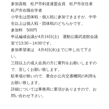
参加資格 松戸市剣道連盟会員 松戸市在住者
松戸市在職在学者
小学生は団体戦・個人戦に参加できますが、中学
生以上は個人戦・団体戦のどちらかです。
参加料 500円
申込編成会議が4月14日(土) 運動公園武道館会議
室で13:30～14:00です。
参加希望者は 4月4日(水)までに申し出て下さ
い。
三段以上の成人会員の方に審判をお願いしますの
で、宜しくお願い致します。
駐車場が狭いので、乗合か公共交通機関の利用を
お願い致します。
詳細については事務局に要項がありますので、お
問い合わせ下さい。