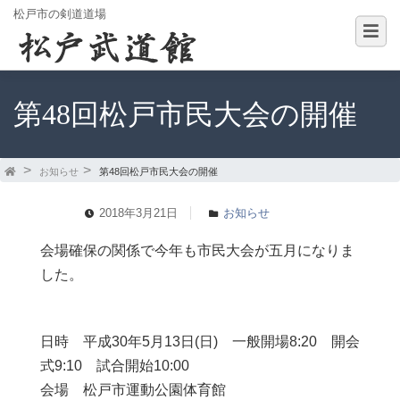
松戸市の剣道道場
第48回松戸市民大会の開催
お知らせ
第48回松戸市民大会の開催
2018年3月21日
お知らせ
会場確保の関係で今年も市民大会が五月になりま
した。
日時 平成30年5月13日(日) 一般開場8:20 開会
式9:10 試合開始10:00
会場 松戸市運動公園体育館