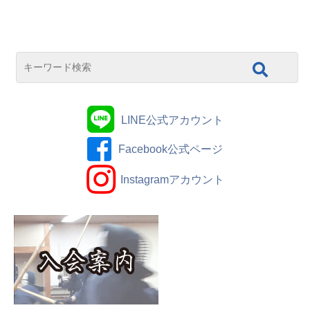
LINE公式アカウント
Facebook公式ページ
Instagramアカウント