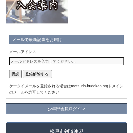
メールで最新記事をお届け
メールアドレス:
ケータイメールを登録される場合はmatsudo-budokan.orgドメイン
のメールを許可してください
少年部会員ログイン
松戸市剣道連盟