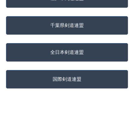
千葉県剣道連盟
全日本剣道連盟
国際剣道連盟
copyright @ 松戸武道館 All Rights Reserved.