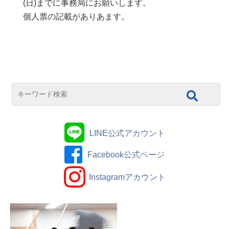
(日)までに事務局にお願いします。
個人票の記載がありあます。
LINE公式アカウント
Facebook公式ページ
Instagramアカウント