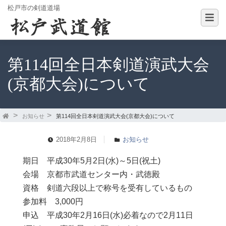
松戸市の剣道道場
第114回全日本剣道演武大会
(京都大会)について
お知らせ
第114回全日本剣道演武大会(京都大会)について
2018年2月8日
お知らせ
期日 平成30年5月2日(水)～5日(祝土)
会場 京都市武道センター内・武徳殿
資格 剣道六段以上で称号を受有しているもの
参加料 3,000円
申込 平成30年2月16日(水)必着なので2月11日