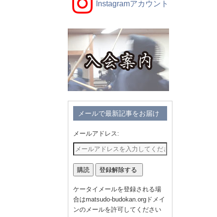
Instagramアカウント
メールで最新記事をお届け
メールアドレス:
ケータイメールを登録される場
合はmatsudo-budokan.orgドメイ
ンのメールを許可してください