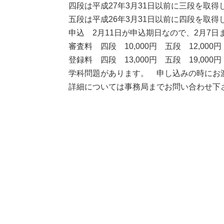
四段は平成27年3月31日以前に三段を取得
五段は平成26年3月31日以前に四段を取得
申込 2月11日が申込期日なので、2月7
審査料 四段 10,000円 五段 12,000円
登録料 四段 13,000円 五段 19,000円
学科問題があります。 申し込みの時にお
詳細については事務局までお問い合わせ下