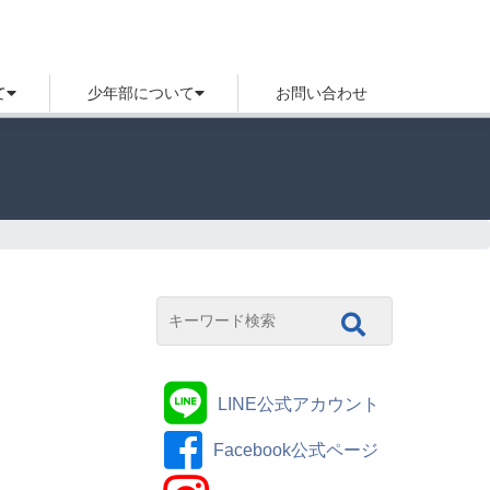
て
少年部について
お問い合わせ
LINE公式アカウント
Facebook公式ページ