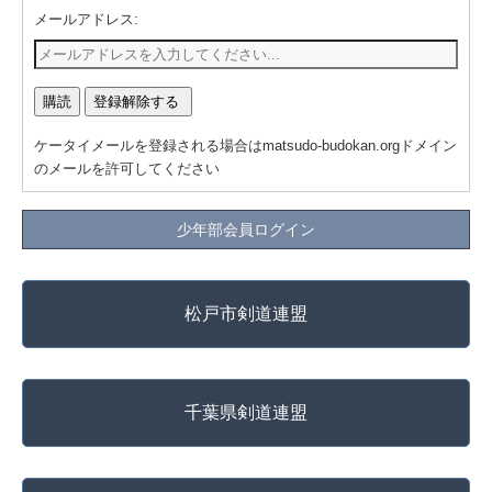
メールアドレス:
ケータイメールを登録される場合はmatsudo-budokan.orgドメイン
のメールを許可してください
少年部会員ログイン
松戸市剣道連盟
千葉県剣道連盟