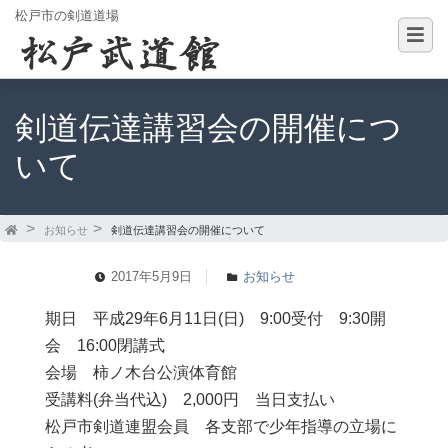
松戸市の剣道道場
剣道伝達講習会の開催につ
いて
お知らせ
剣道伝達講習会の開催について
2017年5月9日
お知らせ
期日 平成29年6月11日(日) 9:00受付 9:30開
会 16:00閉講式
会場 柿ノ木台公演体育館
受講料(弁当代込) 2,000円 当日支払い
松戸市剣道連盟会員 各支部で少年指導の立場に