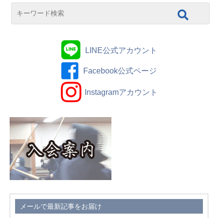
LINE公式アカウント
Facebook公式ページ
Instagramアカウント
メールで最新記事をお届け