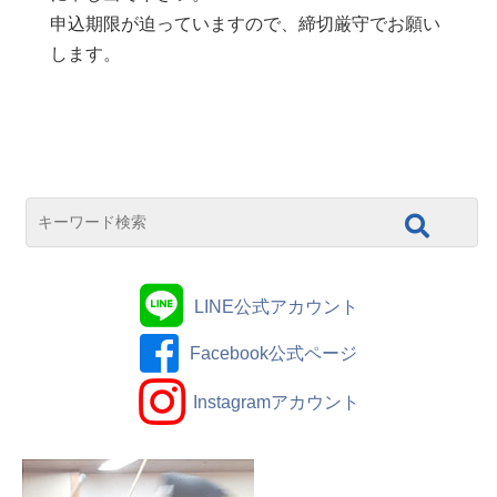
申込期限が迫っていますので、締切厳守でお願い
します。
LINE公式アカウント
Facebook公式ページ
Instagramアカウント