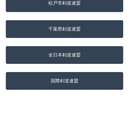
松戸市剣道連盟
千葉県剣道連盟
全日本剣道連盟
国際剣道連盟
copyright @ 松戸武道館 All Rights Reserved.