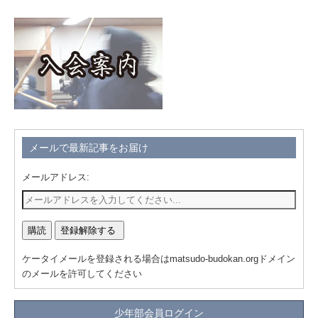
メールで最新記事をお届け
メールアドレス:
ケータイメールを登録される場合はmatsudo-budokan.orgドメイン
のメールを許可してください
少年部会員ログイン