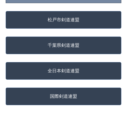
松戸市剣道連盟
千葉県剣道連盟
全日本剣道連盟
国際剣道連盟