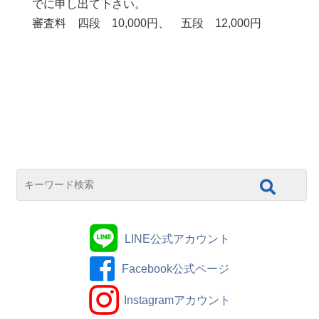
でに申し出て下さい。
審査料 四段 10,000円、 五段 12,000円
LINE公式アカウント
Facebook公式ページ
Instagramアカウント