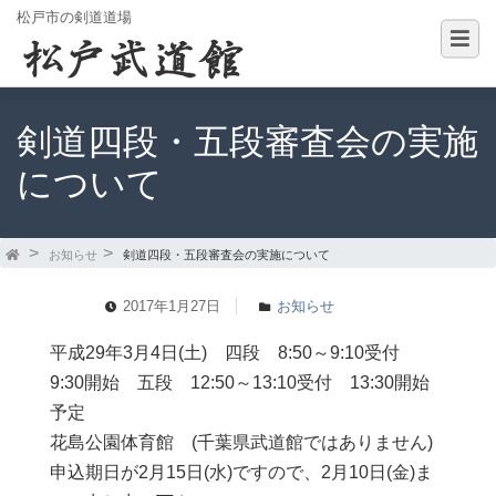
松戸市の剣道道場
剣道四段・五段審査会の実施
について
お知らせ
剣道四段・五段審査会の実施について
2017年1月27日
お知らせ
平成29年3月4日(土) 四段 8:50～9:10受付
9:30開始 五段 12:50～13:10受付 13:30開始
予定
花島公園体育館 (千葉県武道館ではありません)
申込期日が2月15日(水)ですので、2月10日(金)ま