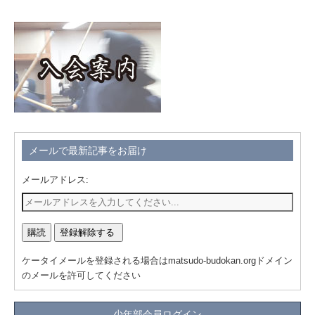
メールで最新記事をお届け
メールアドレス:
ケータイメールを登録される場合はmatsudo-budokan.orgドメイン
のメールを許可してください
少年部会員ログイン