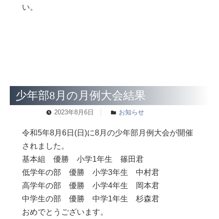
い。
少年部8月の月例大会結果
2023年8月6日
お知らせ
令和5年8月6日(日)に8月の少年部月例大会が開催
されました。
基本組 優勝 小学1年生 篠田君
低学年の部 優勝 小学3年生 中村君
高学年の部 優勝 小学4年生 岡本君
中学生の部 優勝 中学1年生 杉森君
おめでとうございます。