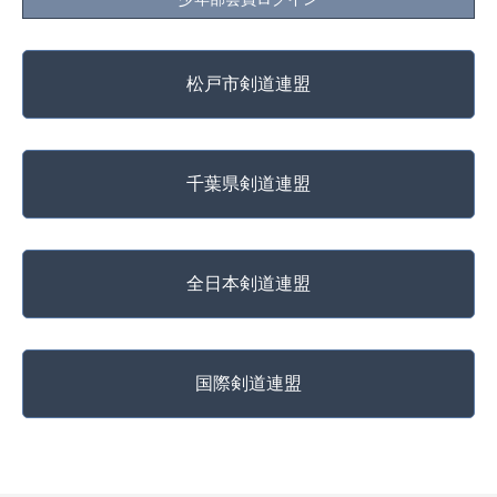
松戸市剣道連盟
千葉県剣道連盟
全日本剣道連盟
国際剣道連盟