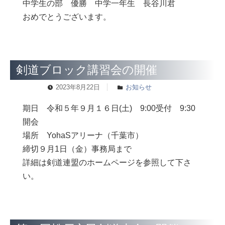
中学生の部 優勝 中学一年生 長谷川君
おめでとうございます。
剣道ブロック講習会の開催
2023年8月22日
お知らせ
期日 令和５年９月１６日(土) 9:00受付 9:30
開会
場所 YohaSアリーナ（千葉市）
締切９月1日（金）事務局まで
詳細は剣道連盟のホームページを参照して下さ
い。