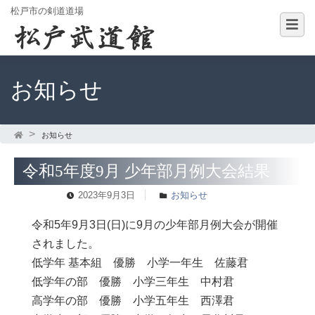
松戸市の剣道道場
お知らせ
お知らせ
令和5年度9月 少年部月例大会結果
2023年9月3日
お知らせ
令和5年9月3日(日)に9月の少年部月例大会が開催
されました。
低学年 基本組 優勝 小学一年生 佐藤君
低学年の部 優勝 小学三年生 中村君
高学年の部 優勝 小学五年生 西澤君