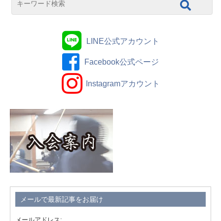
LINE公式アカウント
Facebook公式ページ
Instagramアカウント
メールで最新記事をお届け
メールアドレス: