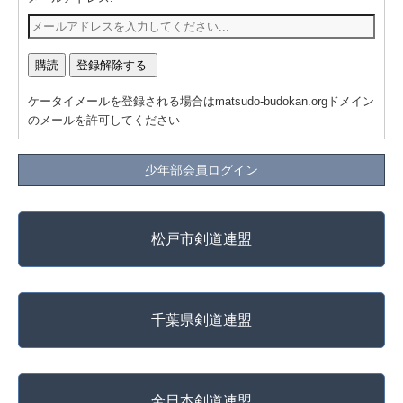
ケータイメールを登録される場合はmatsudo-budokan.orgドメイン
のメールを許可してください
少年部会員ログイン
松戸市剣道連盟
千葉県剣道連盟
全日本剣道連盟