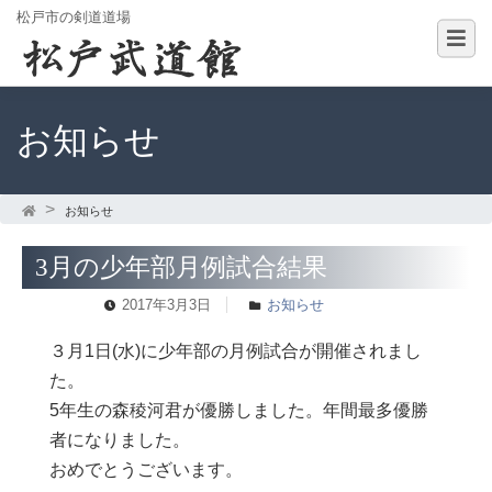
松戸市の剣道道場
お知らせ
お知らせ
3月の少年部月例試合結果
2017年3月3日
お知らせ
３月1日(水)に少年部の月例試合が開催されまし
た。
5年生の森稜河君が優勝しました。年間最多優勝
者になりました。
おめでとうございます。