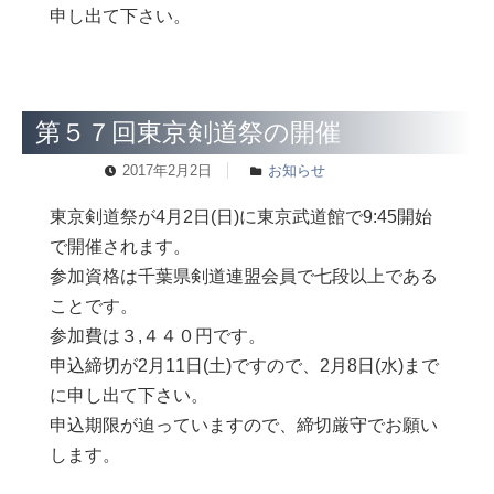
申し出て下さい。
第５７回東京剣道祭の開催
2017年2月2日
お知らせ
東京剣道祭が4月2日(日)に東京武道館で9:45開始
で開催されます。
参加資格は千葉県剣道連盟会員で七段以上である
ことです。
参加費は３,４４０円です。
申込締切が2月11日(土)ですので、2月8日(水)まで
に申し出て下さい。
申込期限が迫っていますので、締切厳守でお願い
します。