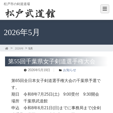
松戸市の剣道道場
2026年5月
2026年
5月
第55回千葉県女子剣道選手権大会
2026年5月19日
お知らせ
第65回全日本女子剣道選手権大会の千葉県予選で
す。
期日 令和8年7月25日(土) 9:00受付 9:30開会
場所 千葉県武道館
申込 令和8年6月21日(日)までに事務局まで(全剣