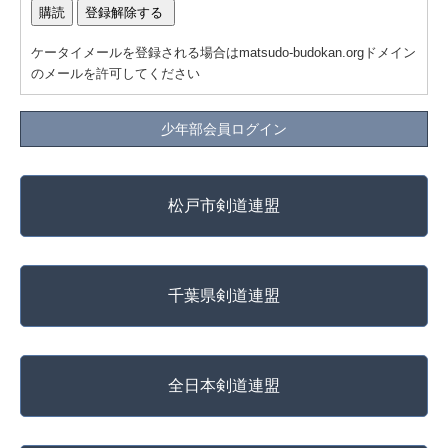
ケータイメールを登録される場合はmatsudo-budokan.orgドメイン
のメールを許可してください
少年部会員ログイン
松戸市剣道連盟
千葉県剣道連盟
全日本剣道連盟