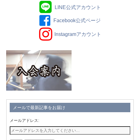
LINE公式アカウント
Facebook公式ページ
Instagramアカウント
メールで最新記事をお届け
メールアドレス: