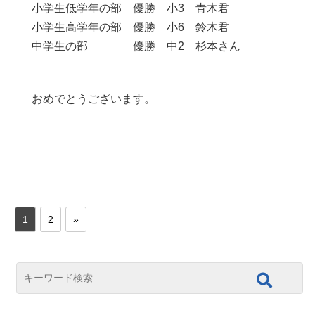
小学生低学年の部 優勝 小3 青木君
小学生高学年の部 優勝 小6 鈴木君
中学生の部 優勝 中2 杉本さん
おめでとうございます。
1
2
»