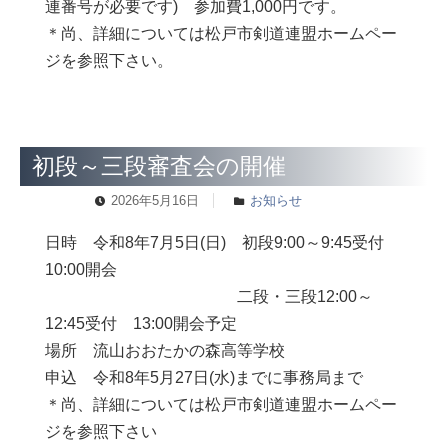
連番号が必要です) 参加費1,000円です。
＊尚、詳細については松戸市剣道連盟ホームペー
ジを参照下さい。
初段～三段審査会の開催
2026年5月16日
お知らせ
日時 令和8年7月5日(日) 初段9:00～9:45受付
10:00開会
二段・三段12:00～
12:45受付 13:00開会予定
場所 流山おおたかの森高等学校
申込 令和8年5月27日(水)までに事務局まで
＊尚、詳細については松戸市剣道連盟ホームペー
ジを参照下さい