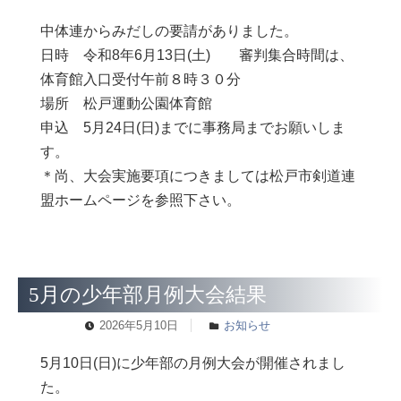
中体連からみだしの要請がありました。
日時 令和8年6月13日(土) 審判集合時間は、
体育館入口受付午前８時３０分
場所 松戸運動公園体育館
申込 5月24日(日)までに事務局までお願いしま
す。
＊尚、大会実施要項につきましては松戸市剣道連
盟ホームページを参照下さい。
5月の少年部月例大会結果
2026年5月10日
お知らせ
5月10日(日)に少年部の月例大会が開催されまし
た。