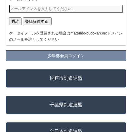
ケータイメールを登録される場合はmatsudo-budokan.orgドメイン
のメールを許可してください
少年部会員ログイン
松戸市剣道連盟
千葉県剣道連盟
全日本剣道連盟