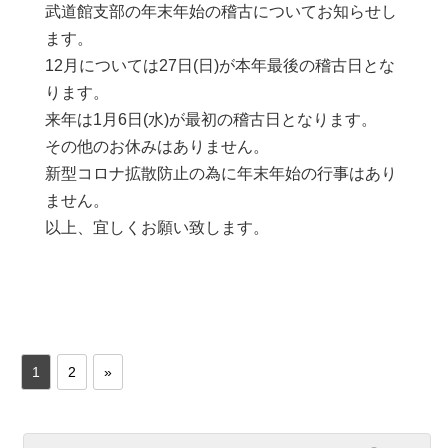
武道館支部の年末年始の稽古についてお知らせし
ます。
12月については27日(日)が本年最後の稽古日とな
ります。
来年は1月6日(水)が最初の稽古日となります。
その他のお休みはありません。
新型コロナ拡散防止の為に年末年始の行事はあり
ません。
以上、宜しくお願い致します。
1
2
»