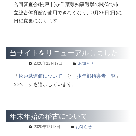
合同審査会(松戸市)が千葉県知事選挙の関係で市
立総合体育館が使用できなくなり、3月28日(日)に
日程変更になります。
当サイトをリニューアルしました
2020年12月17日
お知らせ
「
松戸武道館について
」と「
少年部指導者一覧
」
のページも追加しています。
年末年始の稽古について
2020年12月8日
お知らせ