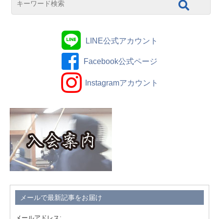
LINE公式アカウント
Facebook公式ページ
Instagramアカウント
メールで最新記事をお届け
メールアドレス: