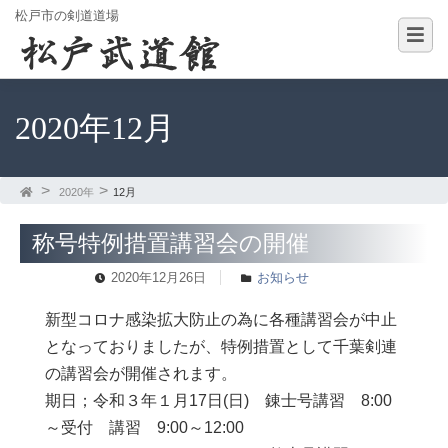
松戸市の剣道道場
2020年12月
2020年
12月
称号特例措置講習会の開催
2020年12月26日
お知らせ
新型コロナ感染拡大防止の為に各種講習会が中止
となっておりましたが、特例措置として千葉剣連
の講習会が開催されます。
期日；令和３年１月17日(日) 錬士号講習 8:00
～受付 講習 9:00～12:00