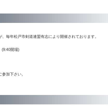
が、毎年松戸市剣道連盟有志により開催されております。
(9:40開場)
ご参加下さい。