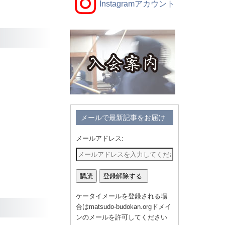
Instagramアカウント
メールで最新記事をお届け
メールアドレス:
ケータイメールを登録される場
合はmatsudo-budokan.orgドメイ
ンのメールを許可してください