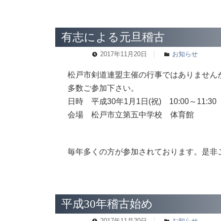
有志による元旦稽古
2017年11月20日
お知らせ
松戸市剣道連盟主催の行事ではありません
多数ご参加下さい。
日時 平成30年1月1日(祝) 10:00～11:30 
会場 松戸市立第五中学校 体育館
毎年多くの方が参加されております。是非
平成30年稽古始め
2017年11月20日
お知らせ