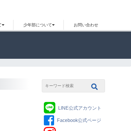
て
少年部について
お問い合わせ
LINE公式アカウント
Facebook公式ページ